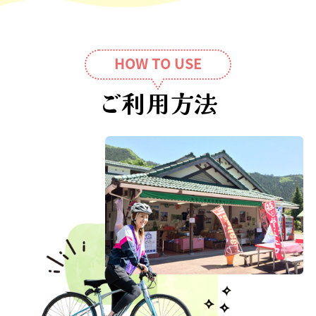
HOW TO USE
ご利用方法