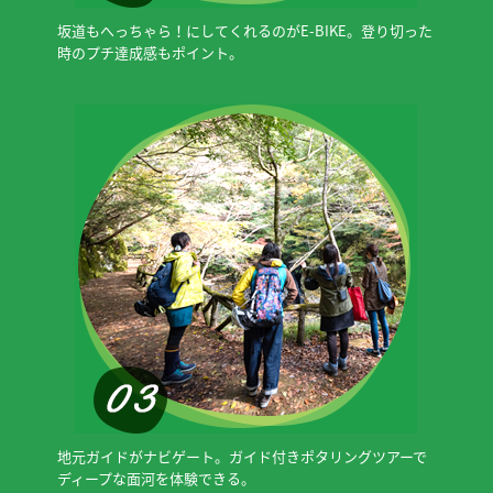
坂道もへっちゃら！にしてくれるのがE-BIKE。登り切った
時のプチ達成感もポイント。
地元ガイドがナビゲート。ガイド付きポタリングツアーで
ディープな面河を体験できる。