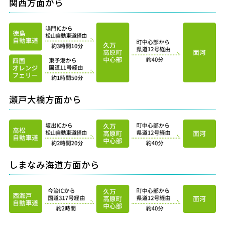
関西方面から
瀬戸大橋方面から
しまなみ海道方面から