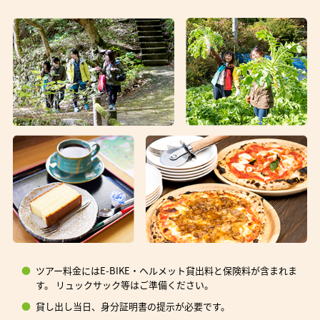
ツアー料金にはE-BIKE・ヘルメット貸出料と保険料が含まれま
す。 リュックサック等はご準備ください。
貸し出し当日、身分証明書の提示が必要です。