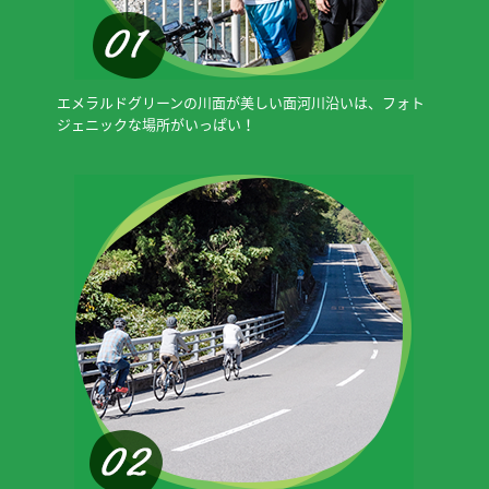
エメラルドグリーンの川面が美しい面河川沿いは、フォト
ジェニックな場所がいっぱい！