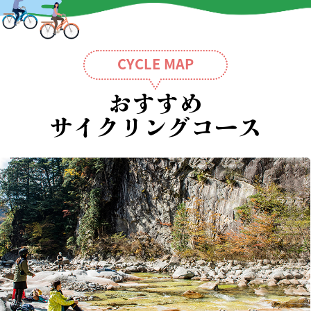
CYCLE MAP
おすすめ
サイクリングコース