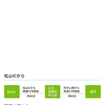
松山ICから