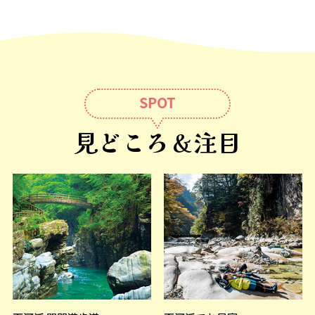
SPOT
見どころ＆注目