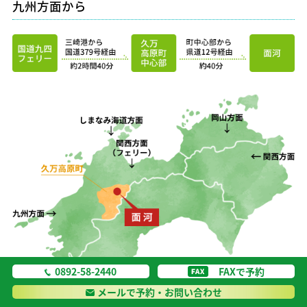
九州方面から
0892-58-2440
FAXで予約
メールで予約・お問い合わせ