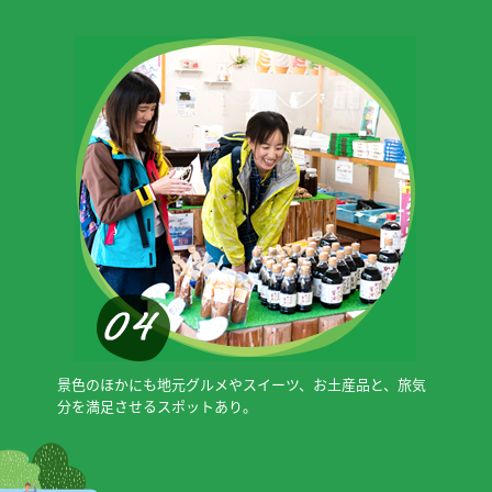
景色のほかにも地元グルメやスイーツ、お土産品と、旅気
分を満足させるスポットあり。